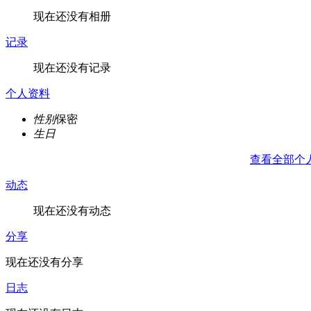
现在还没有相册
记录
现在还没有记录
个人资料
性别
保密
生日
查看全部个
动态
现在还没有动态
分享
现在还没有分享
日志