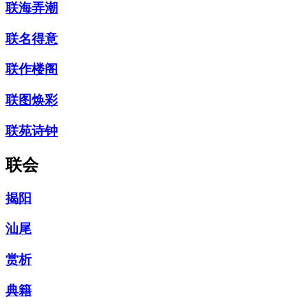
联海弄潮
联名得意
联作楼阁
联图焕彩
联苑诗钟
联会
揭阳
汕尾
赏析
典籍