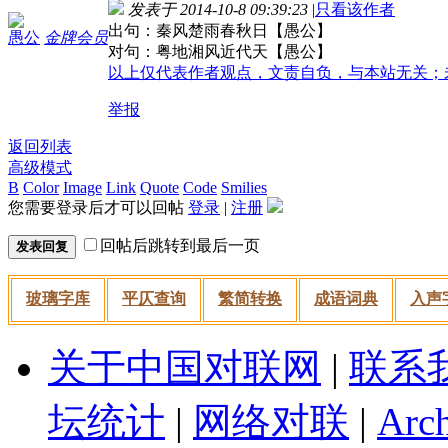
发表于 2014-10-8 09:39:23
|
只看该作者
出句：秦风楚雨春秋日【愚公】
愚公
金牌会员
对句：粤地湘风近代天【愚公】
以上仅代表作者观点，文责自负，与本站无关；
举报
返回列表
高级模式
B
Color
Image
Link
Quote
Code
Smilies
您需要登录后才可以回帖
登录
|
注册
回帖后跳转到最后一页
发表回复
玻璃字库
平仄查询
繁简转换
成语词典
入声
关于中国对联网
|
联系
坛统计
|
网络对联
|
Arch