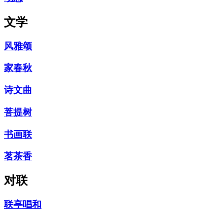
文学
风雅颂
家春秋
诗文曲
菩提树
书画联
茗茶香
对联
联亭唱和