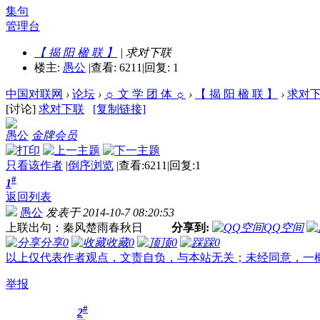
集句
管理台
【 揭 阳 楹 联 】
| 求对下联
楼主:
愚公
|
查看: 6211
|
回复: 1
中国对联网
›
论坛
›
☼ 文 学 团 体 ☼
›
【 揭 阳 楹 联 】
›
求对
[讨论]
求对下联
[复制链接]
愚公
金牌会员
只看该作者
|
倒序浏览
|
查看:6211
|
回复:1
#
1
返回列表
愚公
发表于 2014-10-7 08:20:53
上联出句：秦风楚雨春秋日
分享到:
QQ空间
分享
0
收藏
0
顶
0
踩
0
以上仅代表作者观点，文责自负，与本站无关；未经同意，一
举报
#
2