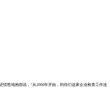
愤怒地抱怨说，“从2006年开始，到你们这家企业检查工作连