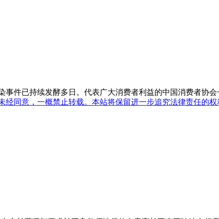
染事件已持续发酵多日。代表广大消费者利益的中国消费者协会
未经同意，一概禁止转载。本站将保留进一步追究法律责任的权