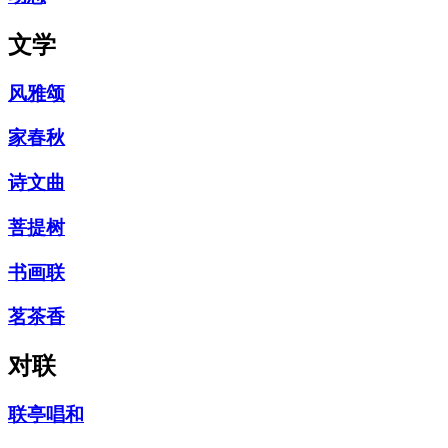
文学
风雅颂
家春秋
诗文曲
菩提树
书画联
茗茶香
对联
联亭唱和