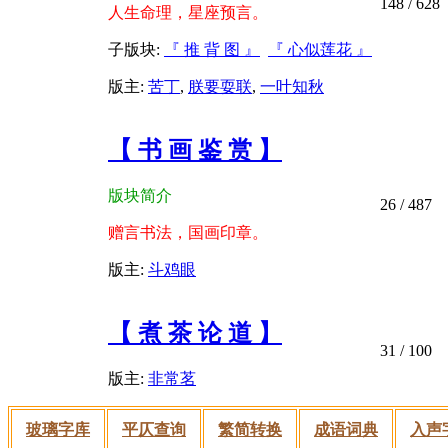
148
/ 628
人生命理，星座预言。
子版块:
『 推 背 图 』
『 心似莲花 』
版主:
苦丁
,
朕要耍联
,
一叶知秋
【 书 画 鉴 赏 】
版块简介
26
/ 487
赠言书法，国画印章。
版主:
斗鸡眼
【 煮 茶 论 道 】
31
/ 100
版主:
非常茗
玻璃字库
平仄查询
繁简转换
成语词典
入声