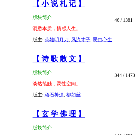
【 小 说 札 记 】
版块简介
46
/ 1381
洞悉本质，情感人生。
版主:
英雄明月刀
,
风流才子
,
恶由心生
【 诗 歌 散 文 】
版块简介
344
/ 1473
淡然笔触，灵性空间。
版主:
顽石补遗
,
柳如丝
【 玄 学 佛 理 】
版块简介